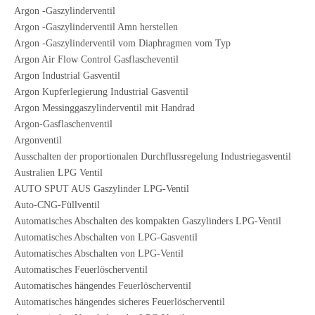
Argon -Gaszylinderventil
Argon -Gaszylinderventil Amn herstellen
Argon -Gaszylinderventil vom Diaphragmen vom Typ
Argon Air Flow Control Gasflascheventil
Argon Industrial Gasventil
Argon Kupferlegierung Industrial Gasventil
Argon Messinggaszylinderventil mit Handrad
Argon-Gasflaschenventil
Argonventil
Ausschalten der proportionalen Durchflussregelung Industriegasventil
Australien LPG Ventil
AUTO SPUT AUS Gaszylinder LPG-Ventil
Auto-CNG-Füllventil
Automatisches Abschalten des kompakten Gaszylinders LPG-Ventil
Automatisches Abschalten von LPG-Gasventil
Automatisches Abschalten von LPG-Ventil
Automatisches Feuerlöscherventil
Automatisches hängendes Feuerlöscherventil
Automatisches hängendes sicheres Feuerlöscherventil