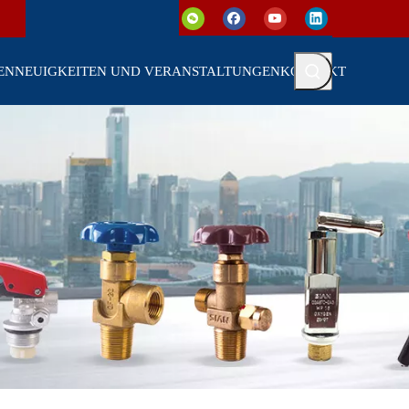
EN
NEUIGKEITEN UND VERANSTALTUNGEN
KONTAKT