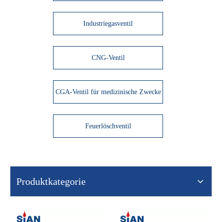
Industriegasventil
CNG-Ventil
CGA-Ventil für medizinische Zwecke
Feuerlöschventil
Produktkategorie