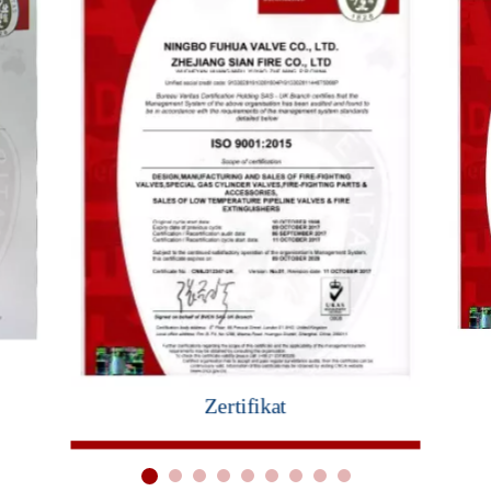
Zertifikat