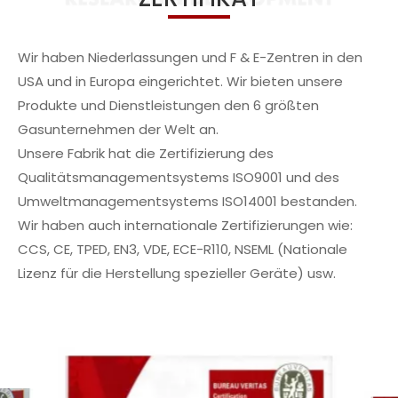
Wir haben Niederlassungen und F & E-Zentren in den
USA und in Europa eingerichtet. Wir bieten unsere
Produkte und Dienstleistungen den 6 größten
Gasunternehmen der Welt an.
Unsere Fabrik hat die Zertifizierung des
Qualitätsmanagementsystems ISO9001 und des
Umweltmanagementsystems ISO14001 bestanden.
Wir haben auch internationale Zertifizierungen wie:
CCS, CE, TPED, EN3, VDE, ECE-R110, NSEML (Nationale
Lizenz für die Herstellung spezieller Geräte) usw.