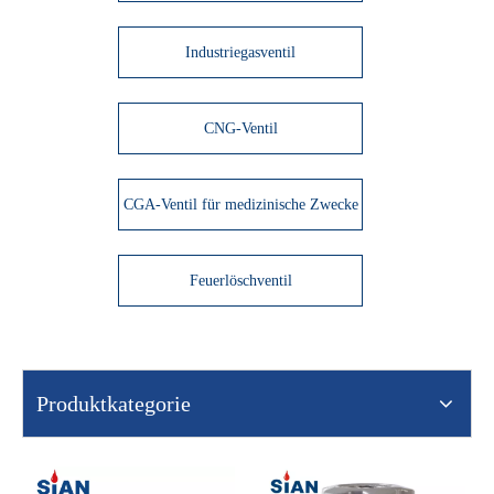
Industriegasventil
CNG-Ventil
CGA-Ventil für medizinische Zwecke
Feuerlöschventil
Produktkategorie