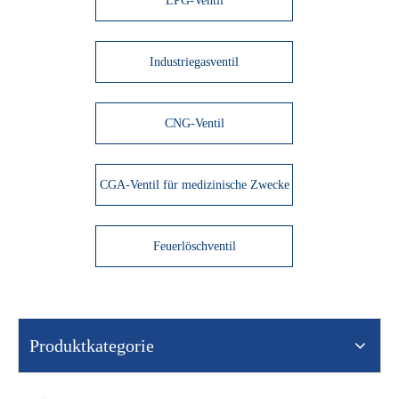
LPG-Ventil
Industriegasventil
CNG-Ventil
CGA-Ventil für medizinische Zwecke
Feuerlöschventil
Produktkategorie