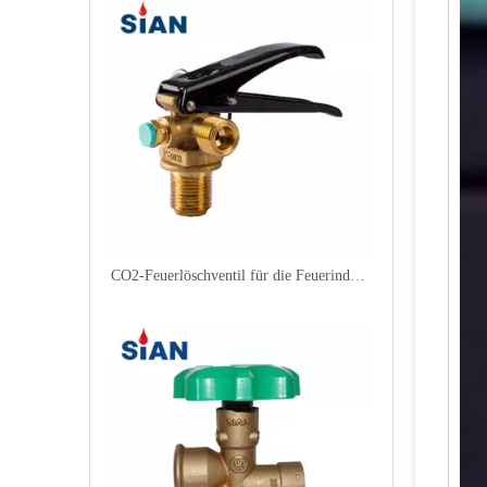
CO2-Feuerlöschventil für die Feuerindustrie