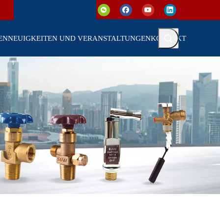
EN
NEUIGKEITEN UND VERANSTALTUNGEN
KONTAKT