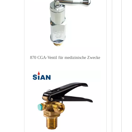
870 CGA-Ventil für medizinische Zwecke