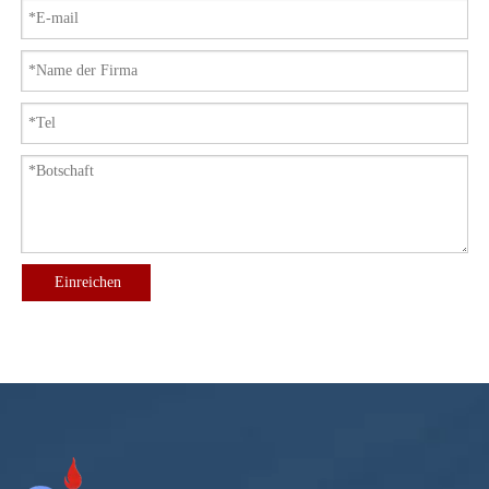
Einreichen