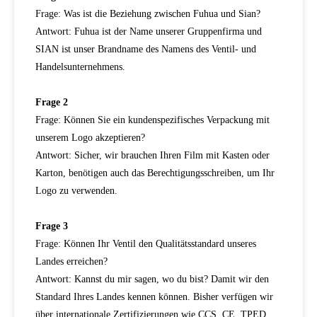
Frage: Was ist die Beziehung zwischen Fuhua und Sian?
Antwort: Fuhua ist der Name unserer Gruppenfirma und
SIAN ist unser Brandname des Namens des Ventil- und
Handelsunternehmens.
Frage 2
Frage: Können Sie ein kundenspezifisches Verpackung mit
unserem Logo akzeptieren?
Antwort: Sicher, wir brauchen Ihren Film mit Kasten oder
Karton, benötigen auch das Berechtigungsschreiben, um Ihr
Logo zu verwenden.
Frage 3
Frage: Können Ihr Ventil den Qualitätsstandard unseres
Landes erreichen?
Antwort: Kannst du mir sagen, wo du bist? Damit wir den
Standard Ihres Landes kennen können. Bisher verfügen wir
über internationale Zertifizierungen wie CCS, CE, TPED,