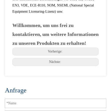
EN3, VDE, ECE-R110, NOM, NSEML (National Special
Equipment Licenuring-Lizenz) usw.
Willkommen, um uns frei zu
kontaktieren, um weitere Informationen
zu unseren Produkten zu erhalten!
Vorherige:
Nächste:
Anfrage