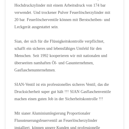
Hochdruckzylinder mit einem Arbeitsdruck von 174 bar
verwendet. Und trockener Pulver Feuerlöscherzylinder mit
20 bar. Feuerlöscherventile können mit Berstscheiben- und
Leckgerät ausgestattet sein.
Sian, der sich für die Flüssigkeitskontrolle verpflichtet,
schafft ein sicheres und lebensfähiges Umfeld für den
Menschen. Seit 1992 kooperieren wir mit nationalen und
überseeiten namhaften Öl- und Gasunternehmen,
Gasflaschenunternehmen.
SIAN-Ventil ist ein professionelles sicheres Ventil, das die
Drucksicherheit super gut hält !!! SIAN Gasflaschenventile
machen einen guten Job in der Sicherheitskontrolle !!!
Mit sianer Aluminiumlegierung Proportionaler
Flusssteuerungsfeuerventil an Feuerlöscherzylinder
installiert, können unsere Kunden und professionelle