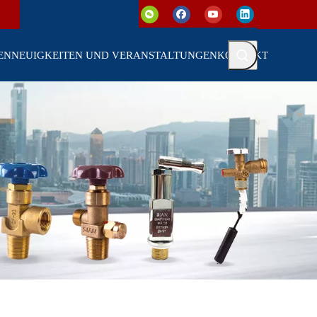
EN
NEUIGKEITEN UND VERANSTALTUNGEN
KONTAKT