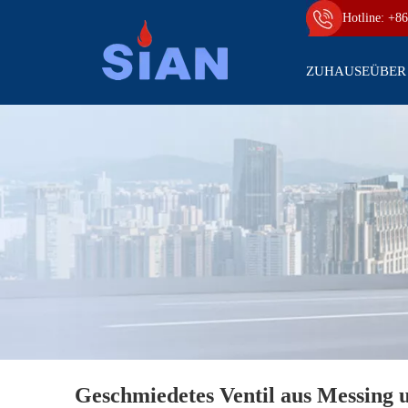
Hotline: +86
ZUHAUSE
ÜBER
Geschmiedetes Ventil aus Messing 