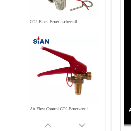
CO2-Block-Feuerlöschventil
Air Flow Control CO2-Feuerventil