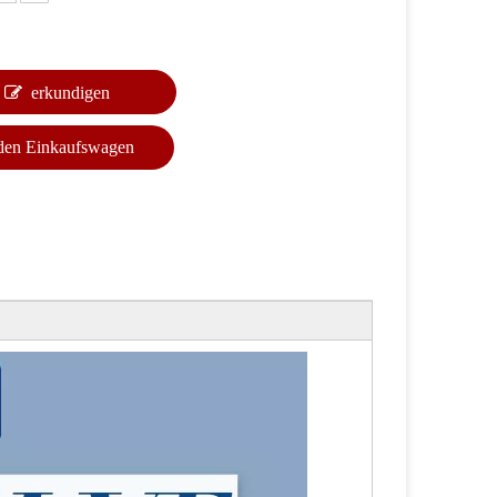
erkundigen
 den Einkaufswagen