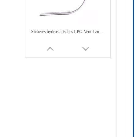
Sicheres hydrostatisches LPG-Ventil zur Entlastung