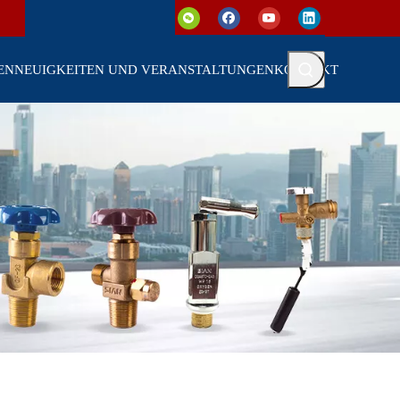
EN
NEUIGKEITEN UND VERANSTALTUNGEN
KONTAKT