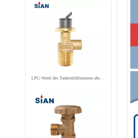
LPG-Ventil des Tankeinfüllstutzens absperren