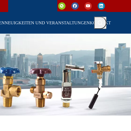
EN
NEUIGKEITEN UND VERANSTALTUNGEN
KONTAKT