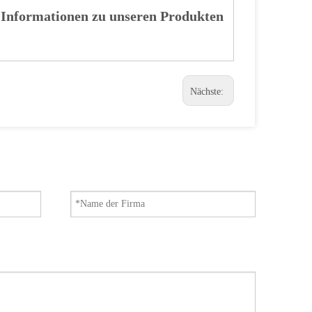
 Informationen zu unseren Produkten
Nächste: