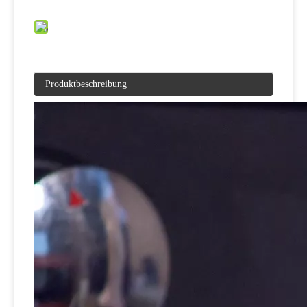
Produktbeschreibung