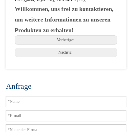
Willkommen, uns frei zu kontaktieren,
um weitere Informationen zu unseren
Produkten zu erhalten!
Vorherige:
Nächste:
Anfrage