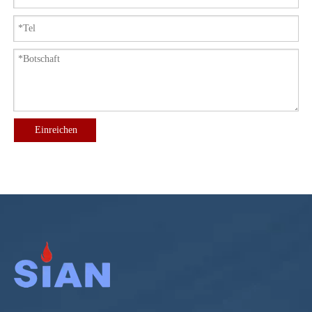
Einreichen