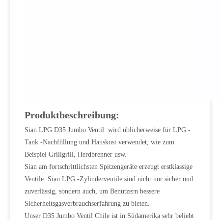
Produktbeschreibung:
Sian LPG D35 Jumbo Ventil wird üblicherweise für LPG -
Tank -Nachfüllung und Hauskost verwendet, wie zum
Beispiel Grillgrill, Herdbrenner usw.
Sian am fortschrittlichsten Spitzengeräte erzeugt erstklassige
Ventile. Sian LPG -Zylinderventile sind nicht nur sicher und
zuverlässig, sondern auch, um Benutzern bessere
Sicherheitsgasverbrauchserfahrung zu bieten.
Unser D35 Jumbo Ventil Chile ist in Südamerika sehr beliebt