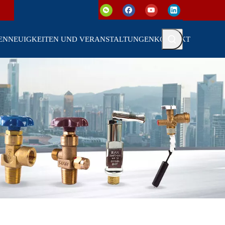
EN
NEUIGKEITEN UND VERANSTALTUNGEN
KONTAKT