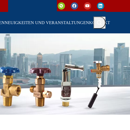
EN
NEUIGKEITEN UND VERANSTALTUNGEN
KONTAKT