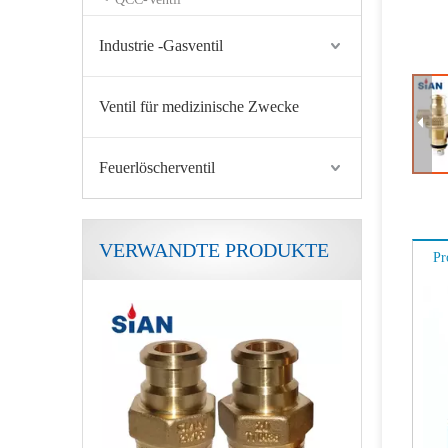
Industrie -Gasventil
Ventil für medizinische Zwecke
Feuerlöscherventil
VERWANDTE PRODUKTE
Pr