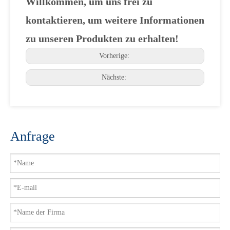
Willkommen, um uns frei zu
kontaktieren, um weitere Informationen
zu unseren Produkten zu erhalten!
Vorherige:
Nächste:
Anfrage