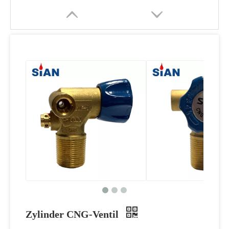
Zylinder CNG-Ventil