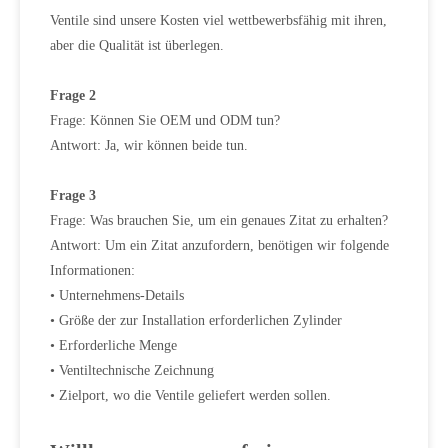
Ventile sind unsere Kosten viel wettbewerbsfähig mit ihren,
aber die Qualität ist überlegen.
Frage 2
Frage: Können Sie OEM und ODM tun?
Antwort: Ja, wir können beide tun.
Frage 3
Frage: Was brauchen Sie, um ein genaues Zitat zu erhalten?
Antwort: Um ein Zitat anzufordern, benötigen wir folgende
Informationen:
• Unternehmens-Details
• Größe der zur Installation erforderlichen Zylinder
• Erforderliche Menge
• Ventiltechnische Zeichnung
• Zielport, wo die Ventile geliefert werden sollen.