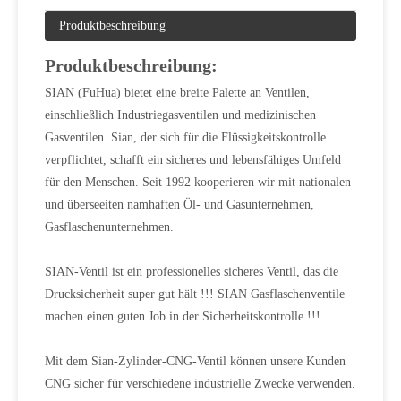
Produktbeschreibung
Produktbeschreibung:
SIAN (FuHua) bietet eine breite Palette an Ventilen,
einschließlich Industriegasventilen und medizinischen
Gasventilen. Sian, der sich für die Flüssigkeitskontrolle
verpflichtet, schafft ein sicheres und lebensfähiges Umfeld
für den Menschen. Seit 1992 kooperieren wir mit nationalen
und überseeiten namhaften Öl- und Gasunternehmen,
Gasflaschenunternehmen.
SIAN-Ventil ist ein professionelles sicheres Ventil, das die
Drucksicherheit super gut hält !!! SIAN Gasflaschenventile
machen einen guten Job in der Sicherheitskontrolle !!!
Mit dem Sian-Zylinder-CNG-Ventil können unsere Kunden
CNG sicher für verschiedene industrielle Zwecke verwenden.