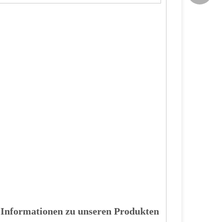
 Informationen zu unseren Produkten