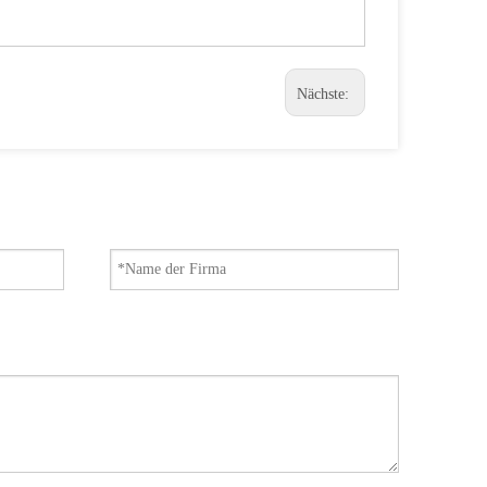
Nächste: