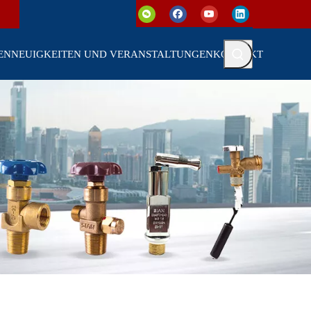
EN
NEUIGKEITEN UND VERANSTALTUNGEN
KONTAKT