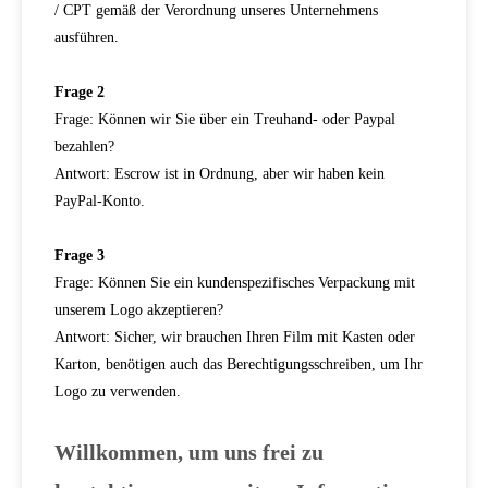
/ CPT gemäß der Verordnung unseres Unternehmens
ausführen.
Frage 2
Frage: Können wir Sie über ein Treuhand- oder Paypal
bezahlen?
Antwort: Escrow ist in Ordnung, aber wir haben kein
PayPal-Konto.
Frage 3
Frage: Können Sie ein kundenspezifisches Verpackung mit
unserem Logo akzeptieren?
Antwort: Sicher, wir brauchen Ihren Film mit Kasten oder
Karton, benötigen auch das Berechtigungsschreiben, um Ihr
Logo zu verwenden.
Willkommen, um uns frei zu