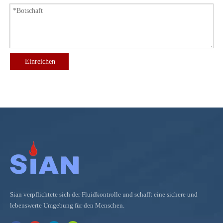
Einreichen
Sian verpflichtete sich der Fluidkontrolle und schafft eine sichere und
lebenswerte Umgebung für den Menschen.