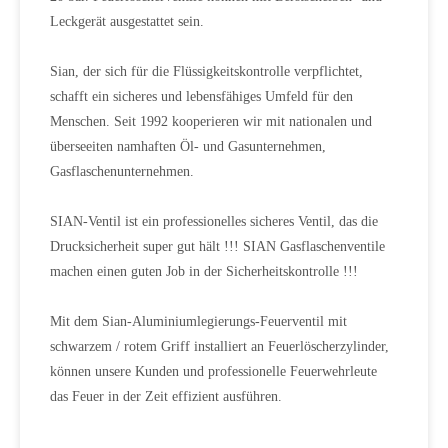
Leckgerät ausgestattet sein.
Sian, der sich für die Flüssigkeitskontrolle verpflichtet,
schafft ein sicheres und lebensfähiges Umfeld für den
Menschen. Seit 1992 kooperieren wir mit nationalen und
überseeiten namhaften Öl- und Gasunternehmen,
Gasflaschenunternehmen.
SIAN-Ventil ist ein professionelles sicheres Ventil, das die
Drucksicherheit super gut hält !!! SIAN Gasflaschenventile
machen einen guten Job in der Sicherheitskontrolle !!!
Mit dem Sian-Aluminiumlegierungs-Feuerventil mit
schwarzem / rotem Griff installiert an Feuerlöscherzylinder,
können unsere Kunden und professionelle Feuerwehrleute
das Feuer in der Zeit effizient ausführen.