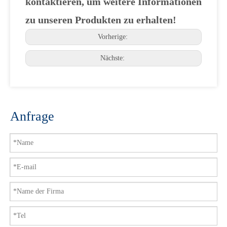
kontaktieren, um weitere Informationen
zu unseren Produkten zu erhalten!
Vorherige:
Nächste:
Anfrage