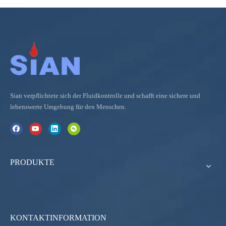
Sian verpflichtete sich der Fluidkontrolle und schafft eine sichere und
lebenswerte Umgebung für den Menschen.
PRODUKTE
KONTAKTINFORMATION