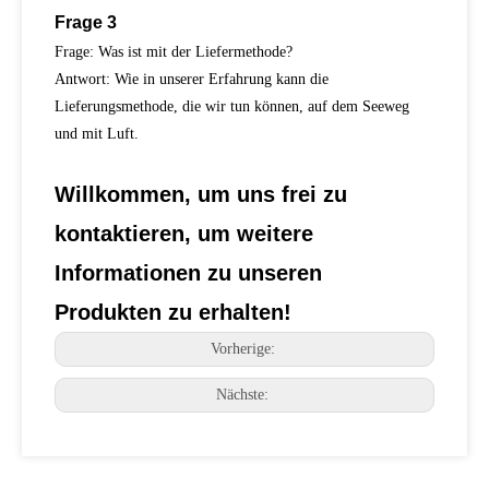
Frage 3
Frage: Was ist mit der Liefermethode?
Antwort: Wie in unserer Erfahrung kann die
Lieferungsmethode, die wir tun können, auf dem Seeweg
und mit Luft.
Willkommen, um uns frei zu
kontaktieren, um weitere
Informationen zu unseren
Produkten zu erhalten!
Vorherige:
Nächste: