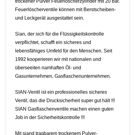
trockener Pulver Feuerlöscherzylinder mit 20 bar.
Feuerlöscherventile können mit Berstscheiben-
und Leckgerät ausgestattet sein.
Sian, der sich für die Flüssigkeitskontrolle
verpflichtet, schafft ein sicheres und
lebensfähiges Umfeld für den Menschen. Seit
1992 kooperieren wir mit nationalen und
überseeiten namhaften Öl- und
Gasunternehmen, Gasflaschenunternehmen.
SIAN-Ventil ist ein professionelles sicheres
Ventil, das die Drucksicherheit super gut hält !!!
SIAN Gasflaschenventile machen einen guten
Job in der Sicherheitskontrolle !!!
Mit siand tragbarem trockenem Pulver-