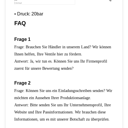
ohne
Schutzkugel
• Druck: 20bar
FAQ
Frage 1
Frage: Brauchen Sie Händler in unserem Land? Wir können
Ihnen helfen, Ihre Ventile hier zu fördern.
Antwort: Ja, wir tun es. Können Sie uns Ihr Firmenprofil
zuerst für unsere Bewertung senden?
Frage 2
Frage: Können Sie uns ein Einladungsschreiben senden? Wir
möchten ein Aussehen Ihrer Produktionsanlage.
Antwort: Bitte senden Sie uns Ihr Unternehmensprofil, Ihre
Website und Ihre Passinformationen. Wir brauchen diese
Informationen, um es mit unserer Botschaft zu überprüfen.