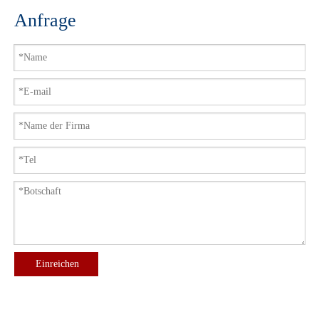
Anfrage
Einreichen