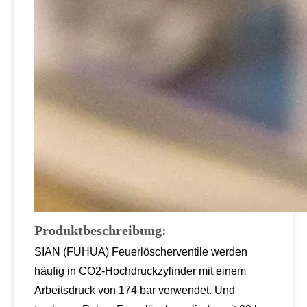
Produktbeschreibung:
SIAN (FUHUA) Feuerlöscherventile werden
häufig in CO2-Hochdruckzylinder mit einem
Arbeitsdruck von 174 bar verwendet. Und