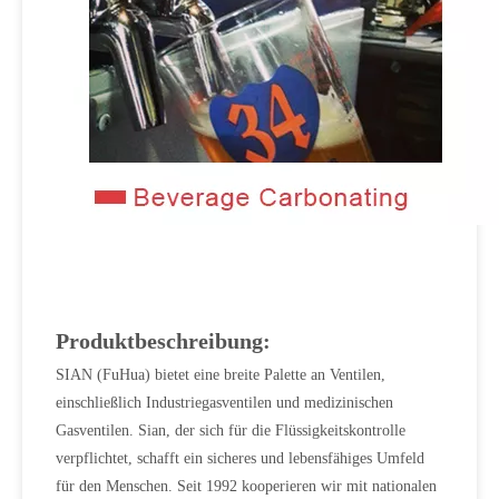
Produktbeschreibung:
SIAN (FuHua) bietet eine breite Palette an Ventilen,
einschließlich Industriegasventilen und medizinischen
Gasventilen. Sian, der sich für die Flüssigkeitskontrolle
verpflichtet, schafft ein sicheres und lebensfähiges Umfeld
für den Menschen. Seit 1992 kooperieren wir mit nationalen