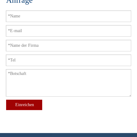
Anfrage
Einreichen