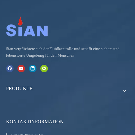
Sian verpflichtete sich der Fluidkontrolle und schafft eine sichere und
lebenswerte Umgebung für den Menschen.
PRODUKTE
KONTAKTINFORMATION