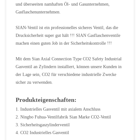
und überseeiten namhaften Öl- und Gasunternehmen,
Gasflaschenunternehmen.
SIAN-Ventil ist ein professionelles sicheres Ventil, das die
Drucksicherheit super gut hält !!! SIAN Gasflaschenventile
machen einen guten Job in der Sicherheitskontrolle !!!
Mit dem Sian Axial Connection Type CO2 Safety Industrial
Gasventil an Zylindern installiert, können unsere Kunden in
der Lage sein, CO2 für verschiedene industrielle Zwecke
sicher zu verwenden.
Produkteigenschaften:
1. Industrielles Gasventil mit axialem Anschluss
2. Ningbo Fuhua-Ventilfabrik Sian Marke CO2-Ventil
3. Sicherheitsgaszylinderventil
4. CO2 Industrielles Gasventil