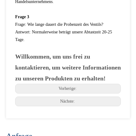
Handelsunternehmens.
Frage 3
Frage: Wie lange dauert die Probenzeit des Ventils?
Antwort: Normalerweise beträgt unsere Abtastzeit 20-25
Tage.
Willkommen, um uns frei zu
kontaktieren, um weitere Informationen
zu unseren Produkten zu erhalten!
Vorherige:
Nächste: