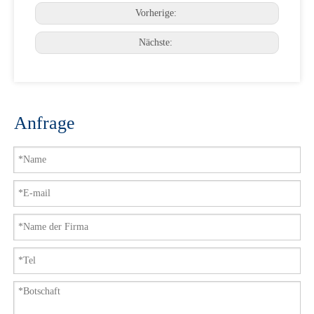
Vorherige:
Nächste:
Anfrage