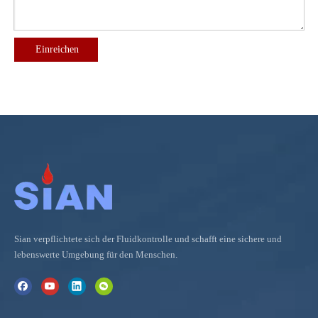
Einreichen
Sian verpflichtete sich der Fluidkontrolle und schafft eine sichere und
lebenswerte Umgebung für den Menschen.