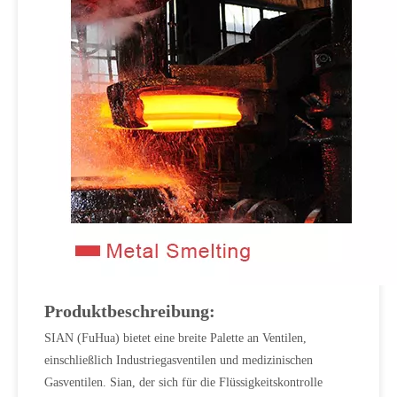
Produktbeschreibung:
SIAN (FuHua) bietet eine breite Palette an Ventilen,
einschließlich Industriegasventilen und medizinischen
Gasventilen. Sian, der sich für die Flüssigkeitskontrolle