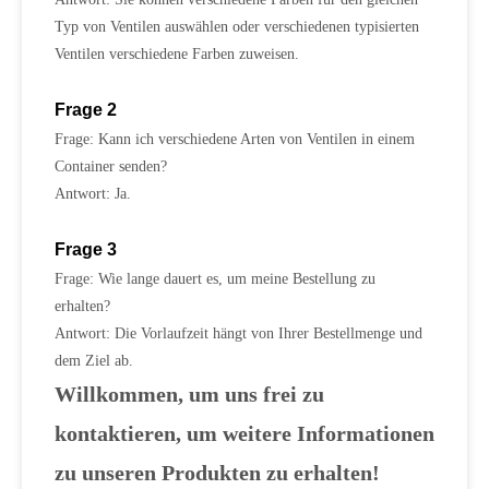
Typ von Ventilen auswählen oder verschiedenen typisierten
Ventilen verschiedene Farben zuweisen.
Frage 2
Frage: Kann ich verschiedene Arten von Ventilen in einem
Container senden?
Antwort: Ja.
Frage 3
Frage: Wie lange dauert es, um meine Bestellung zu
erhalten?
Antwort: Die Vorlaufzeit hängt von Ihrer Bestellmenge und
dem Ziel ab.
Willkommen, um uns frei zu
kontaktieren, um weitere Informationen
zu unseren Produkten zu erhalten!