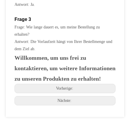
Antwort: Ja.
Frage 3
Frage: Wie lange dauert es, um meine Bestellung zu
erhalten?
Antwort: Die Vorlaufzeit hängt von Ihrer Bestellmenge und
dem Ziel ab.
Willkommen, um uns frei zu
kontaktieren, um weitere Informationen
zu unseren Produkten zu erhalten!
Vorherige:
Nächste: