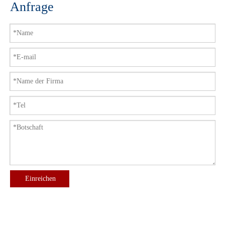
Anfrage
Einreichen