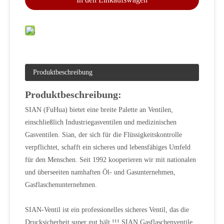
Produktbeschreibung
Produktbeschreibung:
SIAN (FuHua) bietet eine breite Palette an Ventilen,
einschließlich Industriegasventilen und medizinischen
Gasventilen. Sian, der sich für die Flüssigkeitskontrolle
verpflichtet, schafft ein sicheres und lebensfähiges Umfeld
für den Menschen. Seit 1992 kooperieren wir mit nationalen
und überseeiten namhaften Öl- und Gasunternehmen,
Gasflaschenunternehmen.
SIAN-Ventil ist ein professionelles sicheres Ventil, das die
Drucksicherheit super gut hält !!! SIAN Gasflaschenventile