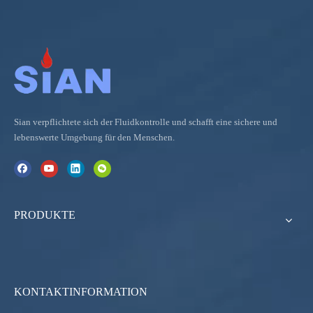
Sian verpflichtete sich der Fluidkontrolle und schafft eine sichere und
lebenswerte Umgebung für den Menschen.
PRODUKTE
KONTAKTINFORMATION