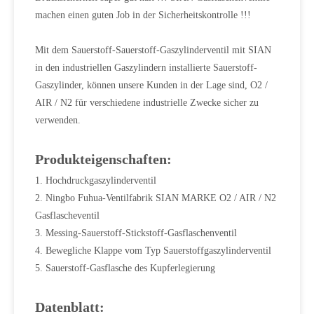
machen einen guten Job in der Sicherheitskontrolle !!!
Mit dem Sauerstoff-Sauerstoff-Gaszylinderventil mit SIAN
in den industriellen Gaszylindern installierte Sauerstoff-
Gaszylinder, können unsere Kunden in der Lage sind, O2 /
AIR / N2 für verschiedene industrielle Zwecke sicher zu
verwenden.
Produkteigenschaften:
1. Hochdruckgaszylinderventil
2. Ningbo Fuhua-Ventilfabrik SIAN MARKE O2 / AIR / N2
Gasflascheventil
3. Messing-Sauerstoff-Stickstoff-Gasflaschenventil
4. Bewegliche Klappe vom Typ Sauerstoffgaszylinderventil
5. Sauerstoff-Gasflasche des Kupferlegierung
Datenblatt: