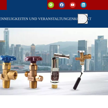
EN
NEUIGKEITEN UND VERANSTALTUNGEN
KONTAKT