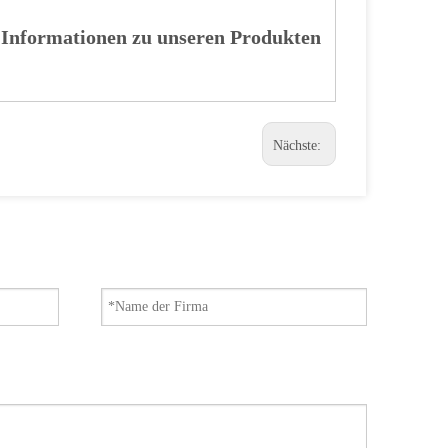
 Informationen zu unseren Produkten
Nächste: