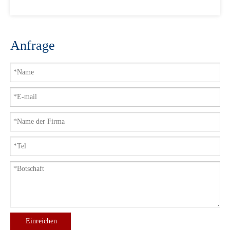
Anfrage
Einreichen