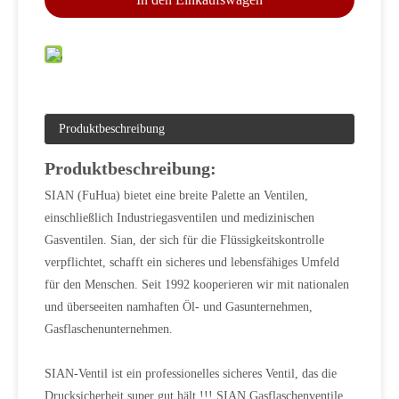
Produktbeschreibung
Produktbeschreibung:
SIAN (FuHua) bietet eine breite Palette an Ventilen,
einschließlich Industriegasventilen und medizinischen
Gasventilen. Sian, der sich für die Flüssigkeitskontrolle
verpflichtet, schafft ein sicheres und lebensfähiges Umfeld
für den Menschen. Seit 1992 kooperieren wir mit nationalen
und überseeiten namhaften Öl- und Gasunternehmen,
Gasflaschenunternehmen.
SIAN-Ventil ist ein professionelles sicheres Ventil, das die
Drucksicherheit super gut hält !!! SIAN Gasflaschenventile