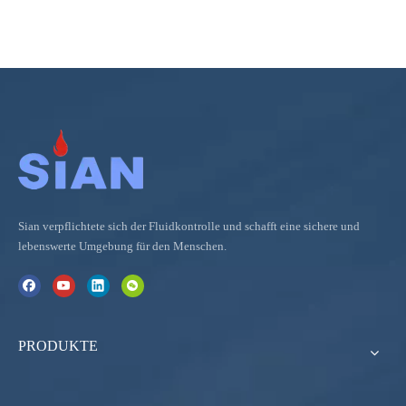
Sian verpflichtete sich der Fluidkontrolle und schafft eine sichere und
lebenswerte Umgebung für den Menschen.
PRODUKTE