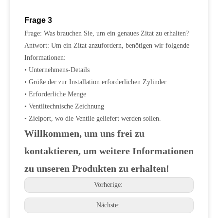
Frage 3
Frage: Was brauchen Sie, um ein genaues Zitat zu erhalten?
Antwort: Um ein Zitat anzufordern, benötigen wir folgende
Informationen:
• Unternehmens-Details
• Größe der zur Installation erforderlichen Zylinder
• Erforderliche Menge
• Ventiltechnische Zeichnung
• Zielport, wo die Ventile geliefert werden sollen.
Willkommen, um uns frei zu
kontaktieren, um weitere Informationen
zu unseren Produkten zu erhalten!
Vorherige:
Nächste: