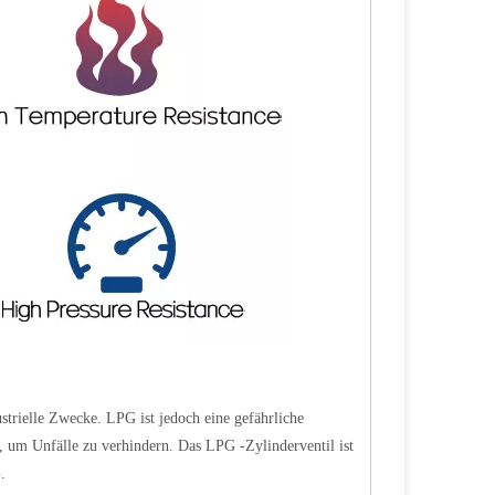
ustrielle Zwecke. LPG ist jedoch eine gefährliche
um Unfälle zu verhindern. Das LPG -Zylinderventil ist
.