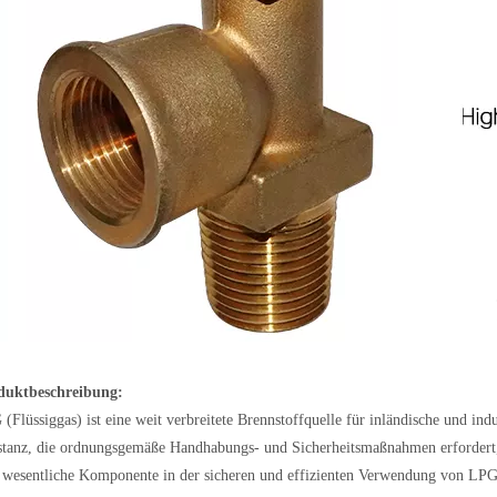
duktbeschreibung:
(Flüssiggas) ist eine weit verbreitete Brennstoffquelle für inländische und ind
tanz, die ordnungsgemäße Handhabungs- und Sicherheitsmaßnahmen erfordert, 
 wesentliche Komponente in der sicheren und effizienten Verwendung von LPG