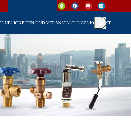
EN
NEUIGKEITEN UND VERANSTALTUNGEN
KONTAKT