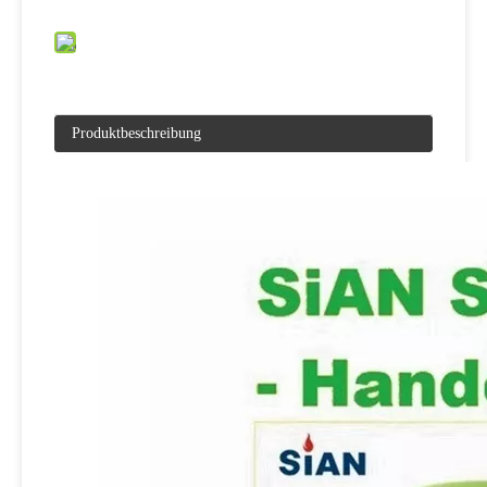
Produktbeschreibung