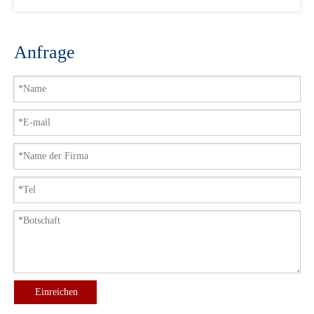
Anfrage
Einreichen