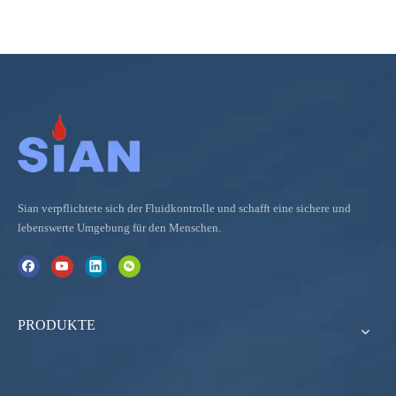
Sian verpflichtete sich der Fluidkontrolle und schafft eine sichere und
lebenswerte Umgebung für den Menschen.
PRODUKTE