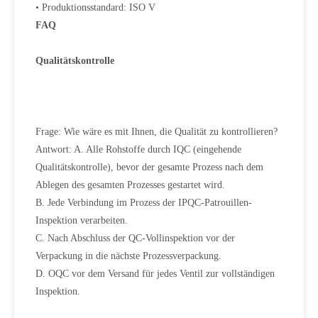
• Produktionsstandard: ISO V
FAQ
Qualitätskontrolle
Frage: Wie wäre es mit Ihnen, die Qualität zu kontrollieren?
Antwort: A. Alle Rohstoffe durch IQC (eingehende
Qualitätskontrolle), bevor der gesamte Prozess nach dem
Ablegen des gesamten Prozesses gestartet wird.
B. Jede Verbindung im Prozess der IPQC-Patrouillen-
Inspektion verarbeiten.
C. Nach Abschluss der QC-Vollinspektion vor der
Verpackung in die nächste Prozessverpackung.
D. OQC vor dem Versand für jedes Ventil zur vollständigen
Inspektion.