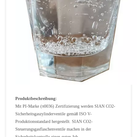
Produktbeschreibung:
Mit PI-Marke (π0036) Zertifizierung werden SIAN CO2-
Sicherheitsgaszylinderventile gemäß ISO V-
Produktionsstandard hergestellt. SIAN CO2-
Steuerungsgasflaschenventile machen in der
Sicherheitskontrolle einen guten Job.