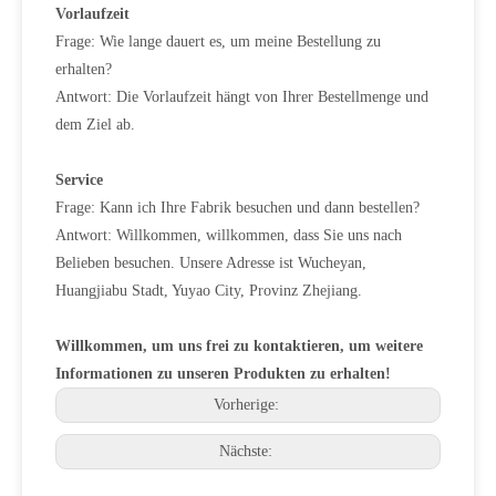
Vorlaufzeit
Frage: Wie lange dauert es, um meine Bestellung zu
erhalten?
Antwort: Die Vorlaufzeit hängt von Ihrer Bestellmenge und
dem Ziel ab.
Service
Frage: Kann ich Ihre Fabrik besuchen und dann bestellen?
Antwort: Willkommen, willkommen, dass Sie uns nach
Belieben besuchen. Unsere Adresse ist Wucheyan,
Huangjiabu Stadt, Yuyao City, Provinz Zhejiang.
Willkommen, um uns frei zu kontaktieren, um weitere
Informationen zu unseren Produkten zu erhalten!
Vorherige:
Nächste: