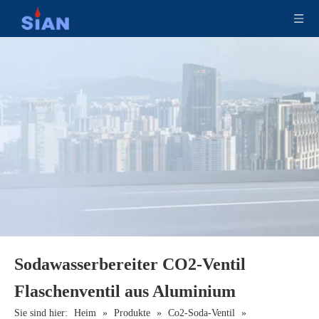
Sodawasserbereiter CO2-Ventil
Flaschenventil aus Aluminium
Sie sind hier:
Heim
»
Produkte
»
Co2-Soda-Ventil
»