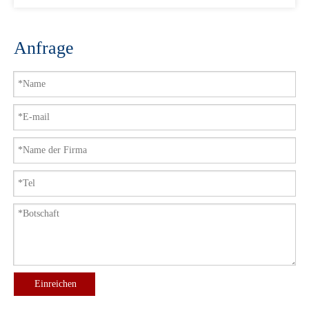
Anfrage
Einreichen