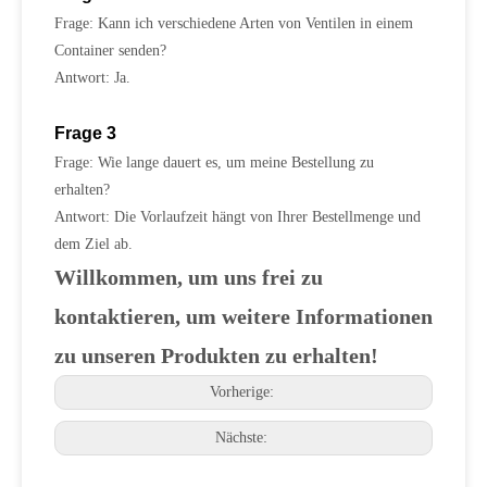
Frage: Kann ich verschiedene Arten von Ventilen in einem
Container senden?
Antwort: Ja.
Frage 3
Frage: Wie lange dauert es, um meine Bestellung zu
erhalten?
Antwort: Die Vorlaufzeit hängt von Ihrer Bestellmenge und
dem Ziel ab.
Willkommen, um uns frei zu
kontaktieren, um weitere Informationen
zu unseren Produkten zu erhalten!
Vorherige:
Nächste: