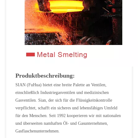
Produktbeschreibung:
SIAN (FuHua) bietet eine breite Palette an Ventilen,
einschließlich Industriegasventilen und medizinischen
Gasventilen. Sian, der sich für die Flüssigkeitskontrolle
verpflichtet, schafft ein sicheres und lebensfähiges Umfeld
für den Menschen. Seit 1992 kooperieren wir mit nationalen
und überseeiten namhaften Öl- und Gasunternehmen,
Gasflaschenunternehmen.