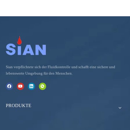
Sian verpflichtete sich der Fluidkontrolle und schafft eine sichere und
lebenswerte Umgebung für den Menschen.
PRODUKTE