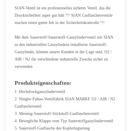
SIAN-Ventil ist ein professionelles sicheres Ventil, das die
Drucksicherheit super gut hält !!! SIAN Gasflaschenventile
machen einen guten Job in der Sicherheitskontrolle !!!
Mit dem Sauerstoff-Sauerstoff-Gaszylinderventil mit SIAN
in den industriellen Gaszylindern installierte Sauerstoff-
Gaszylinder, können unsere Kunden in der Lage sind, O2 /
AIR / N2 für verschiedene industrielle Zwecke sicher zu
verwenden.
Produkteigenschaften:
1. Hochdruckgaszylinderventil
2. Ningbo Fuhua-Ventilfabrik SIAN MARKE O2 / AIR / N2
Gasflascheventil
3. Messing-Sauerstoff-Stickstoff-Gasflaschenventil
4. Bewegliche Klappe vom Typ Sauerstoffgaszylinderventil
5. Sauerstoff-Gasflasche des Kupferlegierung