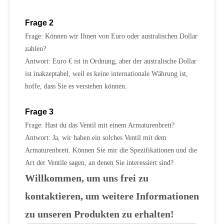
Frage 2
Frage: Können wir Ihnen von Euro oder australischen Dollar
zahlen?
Antwort: Euro € ist in Ordnung, aber der australische Dollar
ist inakzeptabel, weil es keine internationale Währung ist,
hoffe, dass Sie es verstehen können.
Frage 3
Frage: Hast du das Ventil mit einem Armaturenbrett?
Antwort: Ja, wir haben ein solches Ventil mit dem
Armaturenbrett. Können Sie mir die Spezifikationen und die
Art der Ventile sagen, an denen Sie interessiert sind?
Willkommen, um uns frei zu
kontaktieren, um weitere Informationen
zu unseren Produkten zu erhalten!