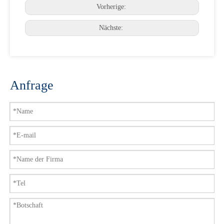
Vorherige:
Nächste:
Anfrage