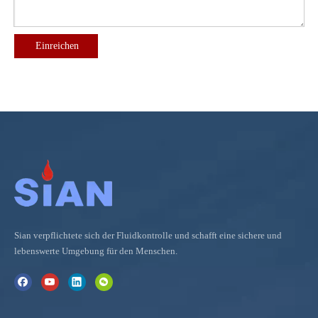
Einreichen
Sian verpflichtete sich der Fluidkontrolle und schafft eine sichere und
lebenswerte Umgebung für den Menschen.