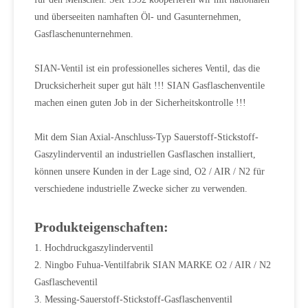
und überseeiten namhaften Öl- und Gasunternehmen,
Gasflaschenunternehmen.
SIAN-Ventil ist ein professionelles sicheres Ventil, das die
Drucksicherheit super gut hält !!! SIAN Gasflaschenventile
machen einen guten Job in der Sicherheitskontrolle !!!
Mit dem Sian Axial-Anschluss-Typ Sauerstoff-Stickstoff-
Gaszylinderventil an industriellen Gasflaschen installiert,
können unsere Kunden in der Lage sind, O2 / AIR / N2 für
verschiedene industrielle Zwecke sicher zu verwenden.
Produkteigenschaften:
1. Hochdruckgaszylinderventil
2. Ningbo Fuhua-Ventilfabrik SIAN MARKE O2 / AIR / N2
Gasflascheventil
3. Messing-Sauerstoff-Stickstoff-Gasflaschenventil