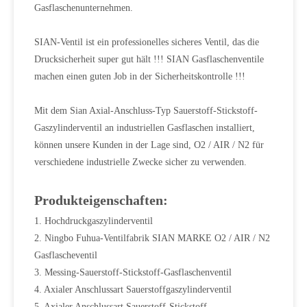
Gasflaschenunternehmen.
SIAN-Ventil ist ein professionelles sicheres Ventil, das die
Drucksicherheit super gut hält !!! SIAN Gasflaschenventile
machen einen guten Job in der Sicherheitskontrolle !!!
Mit dem Sian Axial-Anschluss-Typ Sauerstoff-Stickstoff-
Gaszylinderventil an industriellen Gasflaschen installiert,
können unsere Kunden in der Lage sind, O2 / AIR / N2 für
verschiedene industrielle Zwecke sicher zu verwenden.
Produkteigenschaften:
1. Hochdruckgaszylinderventil
2. Ningbo Fuhua-Ventilfabrik SIAN MARKE O2 / AIR / N2
Gasflascheventil
3. Messing-Sauerstoff-Stickstoff-Gasflaschenventil
4. Axialer Anschlussart Sauerstoffgaszylinderventil
5. Axialer Anschlussart Sauerstoff-Stickstoff-