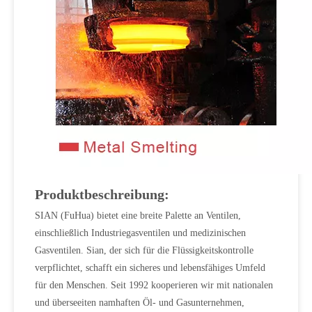
Produktbeschreibung:
SIAN (FuHua) bietet eine breite Palette an Ventilen,
einschließlich Industriegasventilen und medizinischen
Gasventilen. Sian, der sich für die Flüssigkeitskontrolle
verpflichtet, schafft ein sicheres und lebensfähiges Umfeld
für den Menschen. Seit 1992 kooperieren wir mit nationalen
und überseeiten namhaften Öl- und Gasunternehmen,