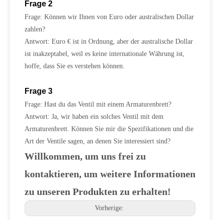
Frage 2
Frage: Können wir Ihnen von Euro oder australischen Dollar
zahlen?
Antwort: Euro € ist in Ordnung, aber der australische Dollar
ist inakzeptabel, weil es keine internationale Währung ist,
hoffe, dass Sie es verstehen können.
Frage 3
Frage: Hast du das Ventil mit einem Armaturenbrett?
Antwort: Ja, wir haben ein solches Ventil mit dem
Armaturenbrett. Können Sie mir die Spezifikationen und die
Art der Ventile sagen, an denen Sie interessiert sind?
Willkommen, um uns frei zu
kontaktieren, um weitere Informationen
zu unseren Produkten zu erhalten!
Vorherige: