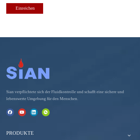
Einreichen
Sian verpflichtete sich der Fluidkontrolle und schafft eine sichere und
lebenswerte Umgebung für den Menschen.
PRODUKTE