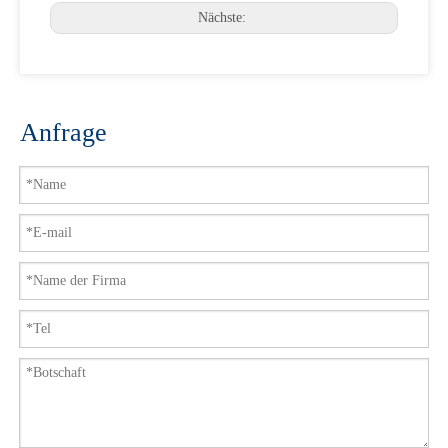
Nächste:
Anfrage