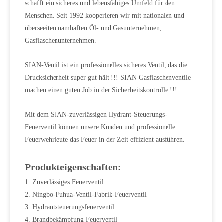
schafft ein sicheres und lebensfähiges Umfeld für den
Menschen. Seit 1992 kooperieren wir mit nationalen und
überseeiten namhaften Öl- und Gasunternehmen,
Gasflaschenunternehmen.
SIAN-Ventil ist ein professionelles sicheres Ventil, das die
Drucksicherheit super gut hält !!! SIAN Gasflaschenventile
machen einen guten Job in der Sicherheitskontrolle !!!
Mit dem SIAN-zuverlässigen Hydrant-Steuerungs-
Feuerventil können unsere Kunden und professionelle
Feuerwehrleute das Feuer in der Zeit effizient ausführen.
Produkteigenschaften:
1. Zuverlässiges Feuerventil
2. Ningbo-Fuhua-Ventil-Fabrik-Feuerventil
3. Hydrantsteuerungsfeuerventil
4. Brandbekämpfung Feuerventil