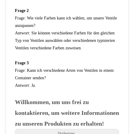
Frage 2
Frage: Wie viele Farben kann ich wählen, um unsere Ventile
anzupassen?
Antwort: Sie können verschiedene Farben für den gleichen
Typ von Ventilen auswählen oder verschiedenen typisierten
Ventilen verschiedene Farben zuweisen.
Frage 3
Frage: Kann ich verschiedene Arten von Ventilen in einem
Container senden?
Antwort: Ja.
Willkommen, um uns frei zu
kontaktieren, um weitere Informationen
zu unseren Produkten zu erhalten!
Vorherige: