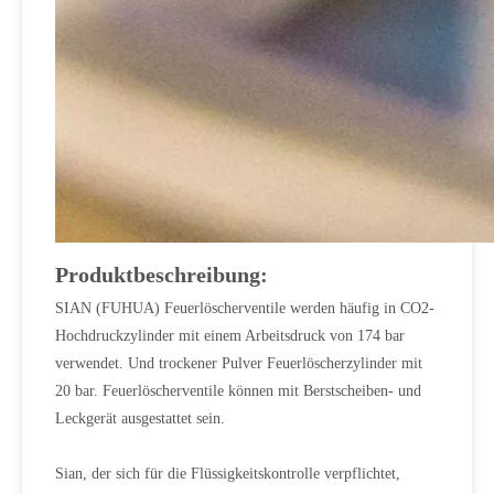
Produktbeschreibung:
SIAN (FUHUA) Feuerlöscherventile werden häufig in CO2-
Hochdruckzylinder mit einem Arbeitsdruck von 174 bar
verwendet. Und trockener Pulver Feuerlöscherzylinder mit
20 bar. Feuerlöscherventile können mit Berstscheiben- und
Leckgerät ausgestattet sein.
Sian, der sich für die Flüssigkeitskontrolle verpflichtet,