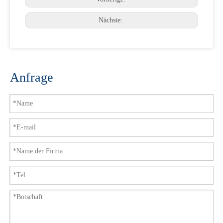
Nächste:
Anfrage