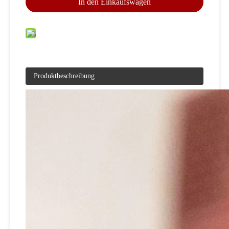
In den Einkaufswagen
Produktbeschreibung