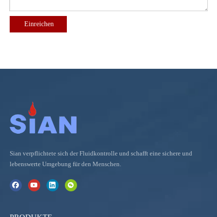
Einreichen
Sian verpflichtete sich der Fluidkontrolle und schafft eine sichere und
lebenswerte Umgebung für den Menschen.